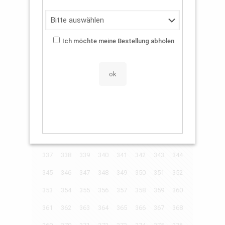
273
274
275
276
277
278
279
280
281
282
283
284
285
286
287
288
Ich möchte meine Bestellung abholen
289
290
291
292
293
294
295
296
297
298
299
300
301
302
303
304
305
306
307
308
309
310
311
312
313
314
315
316
317
318
319
320
321
322
323
324
325
326
327
328
329
330
331
332
333
334
335
336
337
338
339
340
341
342
343
344
345
346
347
348
349
350
351
352
353
354
355
356
357
358
359
360
361
362
363
364
365
366
367
368