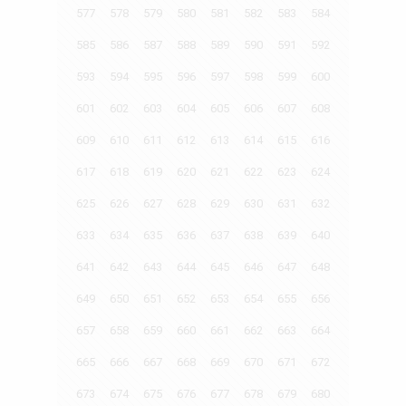
577
578
579
580
581
582
583
584
585
586
587
588
589
590
591
592
593
594
595
596
597
598
599
600
601
602
603
604
605
606
607
608
609
610
611
612
613
614
615
616
617
618
619
620
621
622
623
624
625
626
627
628
629
630
631
632
633
634
635
636
637
638
639
640
641
642
643
644
645
646
647
648
649
650
651
652
653
654
655
656
657
658
659
660
661
662
663
664
665
666
667
668
669
670
671
672
673
674
675
676
677
678
679
680