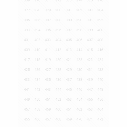
369
370
371
372
373
374
375
376
377
378
379
380
381
382
383
384
385
386
387
388
389
390
391
392
393
394
395
396
397
398
399
400
401
402
403
404
405
406
407
408
409
410
411
412
413
414
415
416
417
418
419
420
421
422
423
424
425
426
427
428
429
430
431
432
433
434
435
436
437
438
439
440
441
442
443
444
445
446
447
448
449
450
451
452
453
454
455
456
457
458
459
460
461
462
463
464
465
466
467
468
469
470
471
472