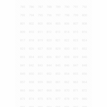
785
786
787
788
789
790
791
792
793
794
795
796
797
798
799
800
801
802
803
804
805
806
807
808
809
810
811
812
813
814
815
816
817
818
819
820
821
822
823
824
825
826
827
828
829
830
831
832
833
834
835
836
837
838
839
840
841
842
843
844
845
846
847
848
849
850
851
852
853
854
855
856
857
858
859
860
861
862
863
864
865
866
867
868
869
870
871
872
873
874
875
876
877
878
879
880