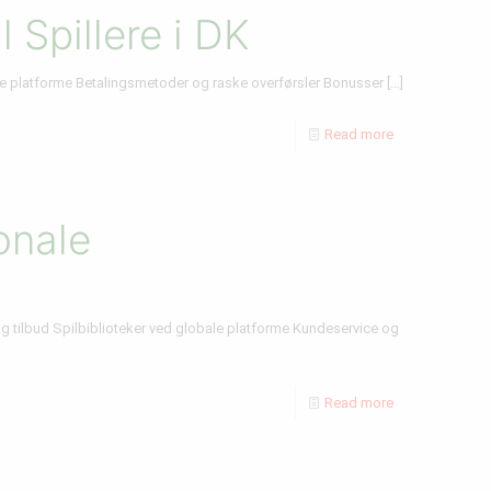
 Spillere i DK
le platforme Betalingsmetoder og raske overførsler Bonusser
[…]
Read more
onale
g tilbud Spilbiblioteker ved globale platforme Kundeservice og
Read more