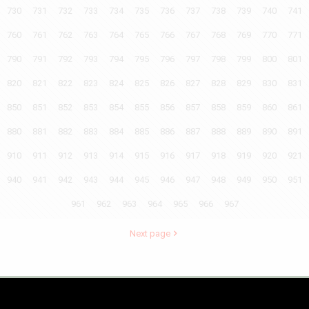
730
731
732
733
734
735
736
737
738
739
740
741
760
761
762
763
764
765
766
767
768
769
770
771
790
791
792
793
794
795
796
797
798
799
800
801
820
821
822
823
824
825
826
827
828
829
830
831
850
851
852
853
854
855
856
857
858
859
860
861
880
881
882
883
884
885
886
887
888
889
890
891
910
911
912
913
914
915
916
917
918
919
920
921
940
941
942
943
944
945
946
947
948
949
950
951
961
962
963
964
965
966
967
Next page
AGB’s
Haftungsausschluß