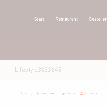
Start
Restaurant
Bestelle
Lifestyle3333645
Filter by
Categories
Tags
Authors