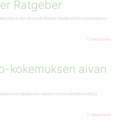
ter Ratgeber
thoden in der Übersicht Breites Spielportfolio kennenlernen
Read more
ino-kokemuksen aivan
pärjäämme kilpailijoihin nähden Voittomahdollisuudet ja
Read more