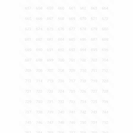
657
658
659
660
661
662
663
664
665
666
667
668
669
670
671
672
673
674
675
676
677
678
679
680
681
682
683
684
685
686
687
688
689
690
691
692
693
694
695
696
697
698
699
700
701
702
703
704
705
706
707
708
709
710
711
712
713
714
715
716
717
718
719
720
721
722
723
724
725
726
727
728
729
730
731
732
733
734
735
736
737
738
739
740
741
742
743
744
745
746
747
748
749
750
751
752
753
754
755
756
757
758
759
760