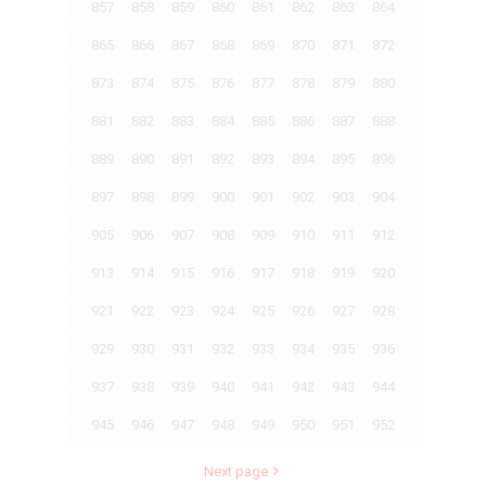
857
858
859
860
861
862
863
864
865
866
867
868
869
870
871
872
873
874
875
876
877
878
879
880
881
882
883
884
885
886
887
888
889
890
891
892
893
894
895
896
897
898
899
900
901
902
903
904
905
906
907
908
909
910
911
912
913
914
915
916
917
918
919
920
921
922
923
924
925
926
927
928
929
930
931
932
933
934
935
936
937
938
939
940
941
942
943
944
945
946
947
948
949
950
951
952
Next page