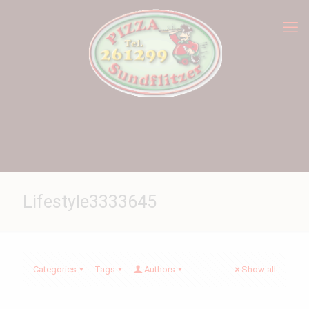
Lifestyle3333645
Categories
Tags
Authors
Show all