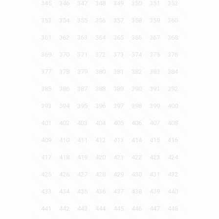
345
346
347
348
349
350
351
352
353
354
355
356
357
358
359
360
361
362
363
364
365
366
367
368
369
370
371
372
373
374
375
376
377
378
379
380
381
382
383
384
385
386
387
388
389
390
391
392
393
394
395
396
397
398
399
400
401
402
403
404
405
406
407
408
409
410
411
412
413
414
415
416
417
418
419
420
421
422
423
424
425
426
427
428
429
430
431
432
433
434
435
436
437
438
439
440
441
442
443
444
445
446
447
448