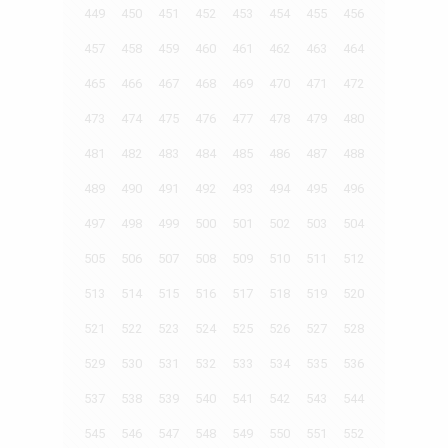
449
450
451
452
453
454
455
456
457
458
459
460
461
462
463
464
465
466
467
468
469
470
471
472
473
474
475
476
477
478
479
480
481
482
483
484
485
486
487
488
489
490
491
492
493
494
495
496
497
498
499
500
501
502
503
504
505
506
507
508
509
510
511
512
513
514
515
516
517
518
519
520
521
522
523
524
525
526
527
528
529
530
531
532
533
534
535
536
537
538
539
540
541
542
543
544
545
546
547
548
549
550
551
552