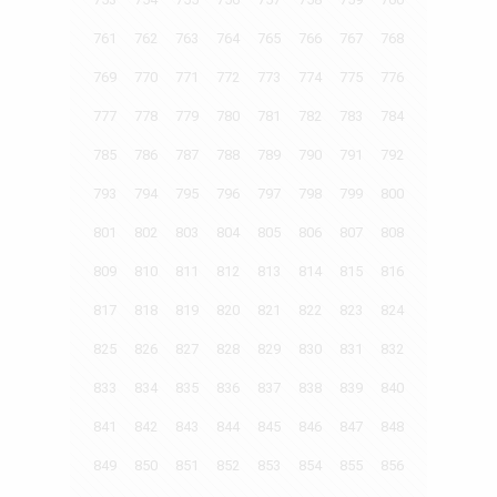
761
762
763
764
765
766
767
768
769
770
771
772
773
774
775
776
777
778
779
780
781
782
783
784
785
786
787
788
789
790
791
792
793
794
795
796
797
798
799
800
801
802
803
804
805
806
807
808
809
810
811
812
813
814
815
816
817
818
819
820
821
822
823
824
825
826
827
828
829
830
831
832
833
834
835
836
837
838
839
840
841
842
843
844
845
846
847
848
849
850
851
852
853
854
855
856