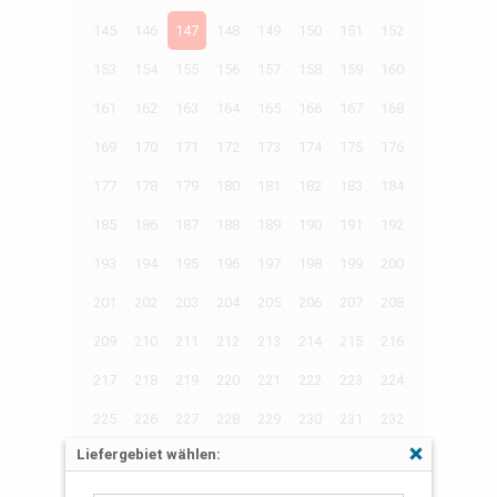
145
146
147
148
149
150
151
152
153
154
155
156
157
158
159
160
161
162
163
164
165
166
167
168
169
170
171
172
173
174
175
176
177
178
179
180
181
182
183
184
185
186
187
188
189
190
191
192
193
194
195
196
197
198
199
200
201
202
203
204
205
206
207
208
209
210
211
212
213
214
215
216
217
218
219
220
221
222
223
224
225
226
227
228
229
230
231
232
Liefergebiet wählen:
233
234
235
236
237
238
239
240
Schließen
241
242
243
244
245
246
247
248