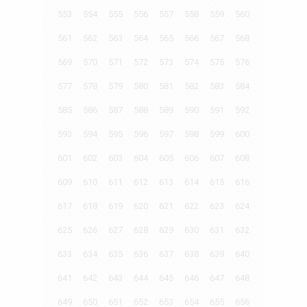
553
554
555
556
557
558
559
560
561
562
563
564
565
566
567
568
569
570
571
572
573
574
575
576
577
578
579
580
581
582
583
584
585
586
587
588
589
590
591
592
593
594
595
596
597
598
599
600
601
602
603
604
605
606
607
608
609
610
611
612
613
614
615
616
617
618
619
620
621
622
623
624
625
626
627
628
629
630
631
632
633
634
635
636
637
638
639
640
641
642
643
644
645
646
647
648
649
650
651
652
653
654
655
656