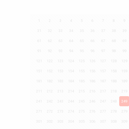
1
2
3
4
5
6
7
8
9
31
32
33
34
35
36
37
38
39
61
62
63
64
65
66
67
68
69
91
92
93
94
95
96
97
98
99
121
122
123
124
125
126
127
128
129
151
152
153
154
155
156
157
158
159
181
182
183
184
185
186
187
188
189
211
212
213
214
215
216
217
218
219
241
242
243
244
245
246
247
248
249
271
272
273
274
275
276
277
278
279
301
302
303
304
305
306
307
308
309