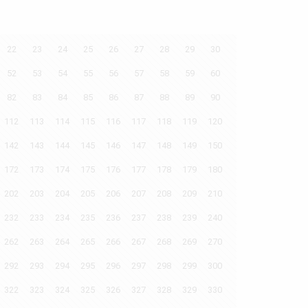
22
23
24
25
26
27
28
29
30
52
53
54
55
56
57
58
59
60
82
83
84
85
86
87
88
89
90
112
113
114
115
116
117
118
119
120
142
143
144
145
146
147
148
149
150
172
173
174
175
176
177
178
179
180
202
203
204
205
206
207
208
209
210
232
233
234
235
236
237
238
239
240
262
263
264
265
266
267
268
269
270
292
293
294
295
296
297
298
299
300
322
323
324
325
326
327
328
329
330