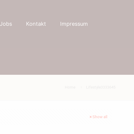
Jobs
Kontakt
Impressum
Home
Lifestyle3333645
Show all