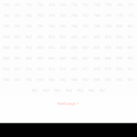
730
731
732
733
734
735
736
737
738
739
740
741
760
761
762
763
764
765
766
767
768
769
770
771
790
791
792
793
794
795
796
797
798
799
800
801
820
821
822
823
824
825
826
827
828
829
830
831
850
851
852
853
854
855
856
857
858
859
860
861
880
881
882
883
884
885
886
887
888
889
890
891
910
911
912
913
914
915
916
917
918
919
920
921
940
941
942
943
944
945
946
947
948
949
950
951
961
962
963
964
965
966
967
Next page
AGB’s
Haftungsausschluß