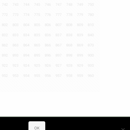
742
743
744
745
746
747
748
749
750
772
773
774
775
776
777
778
779
780
802
803
804
805
806
807
808
809
810
832
833
834
835
836
837
838
839
840
862
863
864
865
866
867
868
869
870
892
893
894
895
896
897
898
899
900
922
923
924
925
926
927
928
929
930
952
953
954
955
956
957
958
959
960
OK
Datenschutz
Inhaltsstoffe (PDF)
Allergene (PDF)