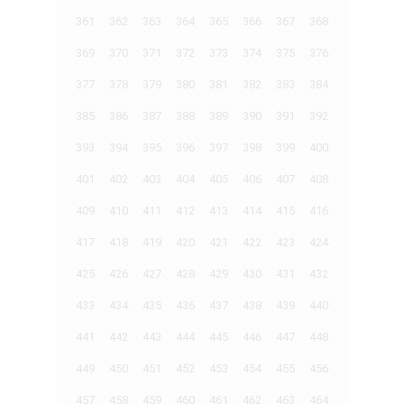
361
362
363
364
365
366
367
368
369
370
371
372
373
374
375
376
377
378
379
380
381
382
383
384
385
386
387
388
389
390
391
392
393
394
395
396
397
398
399
400
401
402
403
404
405
406
407
408
409
410
411
412
413
414
415
416
417
418
419
420
421
422
423
424
425
426
427
428
429
430
431
432
433
434
435
436
437
438
439
440
441
442
443
444
445
446
447
448
449
450
451
452
453
454
455
456
457
458
459
460
461
462
463
464