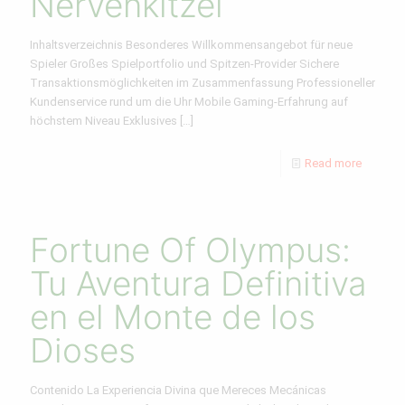
Nervenkitzel
Inhaltsverzeichnis Besonderes Willkommensangebot für neue
Spieler Großes Spielportfolio und Spitzen-Provider Sichere
Transaktionsmöglichkeiten im Zusammenfassung Professioneller
Kundenservice rund um die Uhr Mobile Gaming-Erfahrung auf
höchstem Niveau Exklusives
[…]
Read more
Fortune Of Olympus:
Tu Aventura Definitiva
en el Monte de los
Dioses
Contenido La Experiencia Divina que Mereces Mecánicas