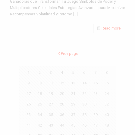
Ganadoras que Transforman Tu Juego Símbolos de Poder y
Multiplicadores Celestiales Estrategias Avanzadas para Maximizar
Recompensas Volatilidad y Retorno
[…]
Read more
Prev page
1
2
3
4
5
6
7
8
9
10
11
12
13
14
15
16
17
18
19
20
21
22
23
24
25
26
27
28
29
30
31
32
33
34
35
36
37
38
39
40
41
42
43
44
45
46
47
48