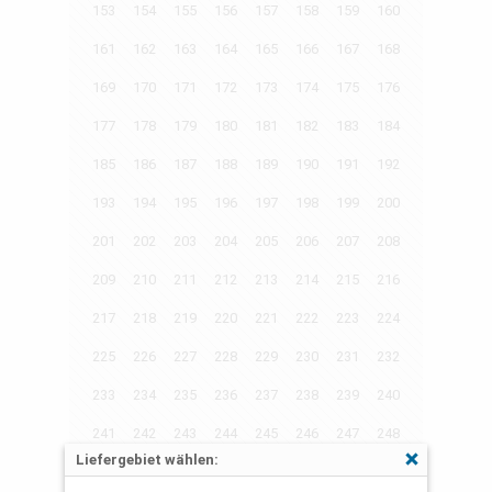
153
154
155
156
157
158
159
160
161
162
163
164
165
166
167
168
169
170
171
172
173
174
175
176
177
178
179
180
181
182
183
184
185
186
187
188
189
190
191
192
193
194
195
196
197
198
199
200
201
202
203
204
205
206
207
208
209
210
211
212
213
214
215
216
217
218
219
220
221
222
223
224
225
226
227
228
229
230
231
232
233
234
235
236
237
238
239
240
241
242
243
244
245
246
247
248
Liefergebiet wählen:
Schließen
249
250
251
252
253
254
255
256