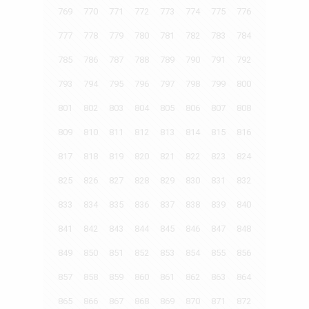
769
770
771
772
773
774
775
776
777
778
779
780
781
782
783
784
785
786
787
788
789
790
791
792
793
794
795
796
797
798
799
800
801
802
803
804
805
806
807
808
809
810
811
812
813
814
815
816
817
818
819
820
821
822
823
824
825
826
827
828
829
830
831
832
833
834
835
836
837
838
839
840
841
842
843
844
845
846
847
848
849
850
851
852
853
854
855
856
857
858
859
860
861
862
863
864
865
866
867
868
869
870
871
872