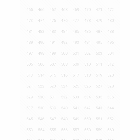
465
466
467
468
469
470
471
472
473
474
475
476
477
478
479
480
481
482
483
484
485
486
487
488
489
490
491
492
493
494
495
496
497
498
499
500
501
502
503
504
505
506
507
508
509
510
511
512
513
514
515
516
517
518
519
520
521
522
523
524
525
526
527
528
529
530
531
532
533
534
535
536
537
538
539
540
541
542
543
544
545
546
547
548
549
550
551
552
553
554
555
556
557
558
559
560