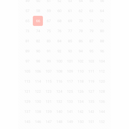
49
50
51
52
53
54
55
56
57
58
59
60
61
62
63
64
65
66
67
68
69
70
71
72
73
74
75
76
77
78
79
80
81
82
83
84
85
86
87
88
89
90
91
92
93
94
95
96
97
98
99
100
101
102
103
104
105
106
107
108
109
110
111
112
113
114
115
116
117
118
119
120
121
122
123
124
125
126
127
128
129
130
131
132
133
134
135
136
137
138
139
140
141
142
143
144
145
146
147
148
149
150
151
152