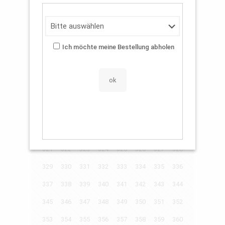
257
258
259
260
261
262
263
264
265
266
267
268
269
270
271
272
273
274
275
276
277
278
279
280
Ich möchte meine Bestellung abholen
281
282
283
284
285
286
287
288
289
290
291
292
293
294
295
296
297
298
299
300
301
302
303
304
305
306
307
308
309
310
311
312
313
314
315
316
317
318
319
320
321
322
323
324
325
326
327
328
329
330
331
332
333
334
335
336
337
338
339
340
341
342
343
344
345
346
347
348
349
350
351
352
353
354
355
356
357
358
359
360