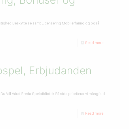
tighed Beskyttelse samt Licensering Mobilerfaring og også
Read more
nospel, Erbjudanden
 Vill Vårat Breda Spelbibliotek På sida prioriterar vi mångfald
Read more