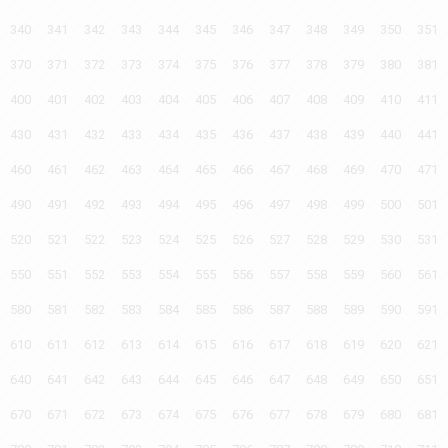
340
341
342
343
344
345
346
347
348
349
350
351
370
371
372
373
374
375
376
377
378
379
380
381
400
401
402
403
404
405
406
407
408
409
410
411
430
431
432
433
434
435
436
437
438
439
440
441
460
461
462
463
464
465
466
467
468
469
470
471
490
491
492
493
494
495
496
497
498
499
500
501
520
521
522
523
524
525
526
527
528
529
530
531
550
551
552
553
554
555
556
557
558
559
560
561
580
581
582
583
584
585
586
587
588
589
590
591
610
611
612
613
614
615
616
617
618
619
620
621
640
641
642
643
644
645
646
647
648
649
650
651
670
671
672
673
674
675
676
677
678
679
680
681