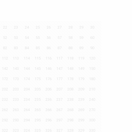
22
23
24
25
26
27
28
29
30
52
53
54
55
56
57
58
59
60
82
83
84
85
86
87
88
89
90
112
113
114
115
116
117
118
119
120
142
143
144
145
146
147
148
149
150
172
173
174
175
176
177
178
179
180
202
203
204
205
206
207
208
209
210
232
233
234
235
236
237
238
239
240
262
263
264
265
266
267
268
269
270
292
293
294
295
296
297
298
299
300
322
323
324
325
326
327
328
329
330