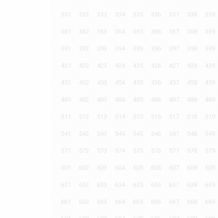
331
332
333
334
335
336
337
338
339
361
362
363
364
365
366
367
368
369
391
392
393
394
395
396
397
398
399
421
422
423
424
425
426
427
428
429
451
452
453
454
455
456
457
458
459
481
482
483
484
485
486
487
488
489
511
512
513
514
515
516
517
518
519
541
542
543
544
545
546
547
548
549
571
572
573
574
575
576
577
578
579
601
602
603
604
605
606
607
608
609
631
632
633
634
635
636
637
638
639
661
662
663
664
665
666
667
668
669