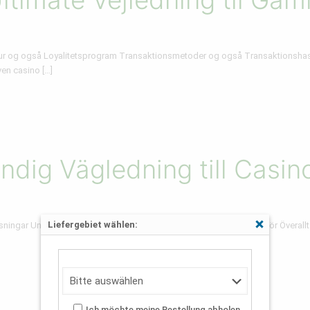
tur og også Loyalitetsprogram Transaktionsmetoder og også Transaktionshas
ven casino
[…]
ndig Vägledning till Casi
Liefergebiet wählen:
ningar Unika Kampanjer och Kampanjer Tillsyn och Spelsäkerhet Kör Överallt Du
Schließen
Ich möchte meine Bestellung abholen