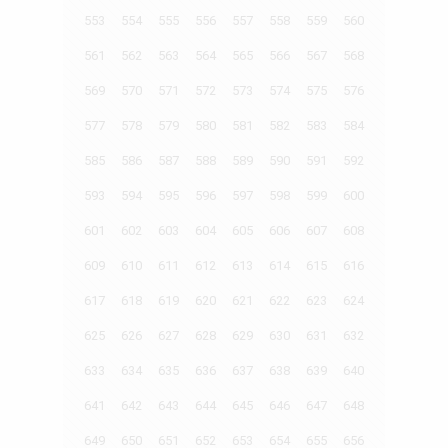
553
554
555
556
557
558
559
560
561
562
563
564
565
566
567
568
569
570
571
572
573
574
575
576
577
578
579
580
581
582
583
584
585
586
587
588
589
590
591
592
593
594
595
596
597
598
599
600
601
602
603
604
605
606
607
608
609
610
611
612
613
614
615
616
617
618
619
620
621
622
623
624
625
626
627
628
629
630
631
632
633
634
635
636
637
638
639
640
641
642
643
644
645
646
647
648
649
650
651
652
653
654
655
656