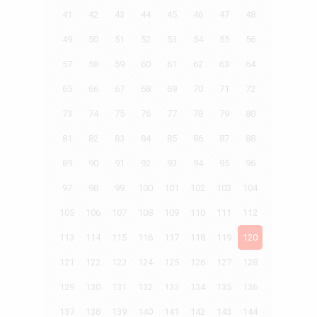
41
42
43
44
45
46
47
48
49
50
51
52
53
54
55
56
57
58
59
60
61
62
63
64
65
66
67
68
69
70
71
72
73
74
75
76
77
78
79
80
81
82
83
84
85
86
87
88
89
90
91
92
93
94
95
96
97
98
99
100
101
102
103
104
105
106
107
108
109
110
111
112
113
114
115
116
117
118
119
120
121
122
123
124
125
126
127
128
129
130
131
132
133
134
135
136
137
138
139
140
141
142
143
144