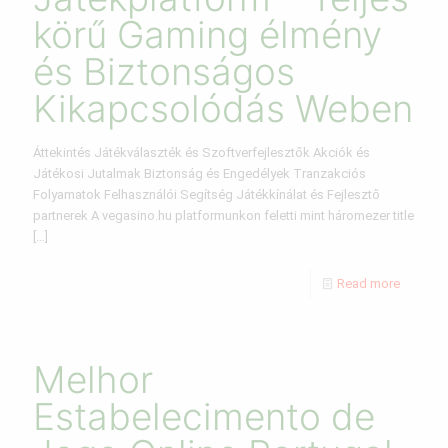
körű Gaming élmény
és Biztonságos
Kikapcsolódás Weben
Áttekintés Játékválaszték és Szoftverfejlesztők Akciók és
Játékosi Jutalmak Biztonság és Engedélyek Tranzakciós
Folyamatok Felhasználói Segítség Játékkínálat és Fejlesztő
partnerek A vegasino.hu platformunkon feletti mint háromezer title
[…]
Read more
Melhor
Estabelecimento de