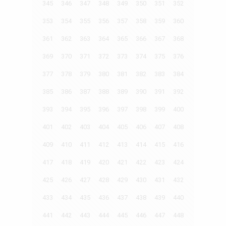
345
346
347
348
349
350
351
352
353
354
355
356
357
358
359
360
361
362
363
364
365
366
367
368
369
370
371
372
373
374
375
376
377
378
379
380
381
382
383
384
385
386
387
388
389
390
391
392
393
394
395
396
397
398
399
400
401
402
403
404
405
406
407
408
409
410
411
412
413
414
415
416
417
418
419
420
421
422
423
424
425
426
427
428
429
430
431
432
433
434
435
436
437
438
439
440
441
442
443
444
445
446
447
448