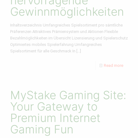
hervorragende
Gewinnmöglichkeiten
Inhaltsverzeichnis Umfangreiches Spielsortiment pro sämtliche
Präferenzen Attraktives Prämiensystem und Aktionen Flexible
Bezahlmöglichkeiten im Übersicht Lizensierung und Spielerschutz
Optimiertes mobiles Spielerfahrung Umfangreiches
Spielsortiment für alle Geschmack In
[…]
Read more
MyStake Gaming Site:
Your Gateway to
Premium Internet
Gaming Fun