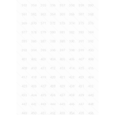
353
354
355
356
357
358
359
360
361
362
363
364
365
366
367
368
369
370
371
372
373
374
375
376
377
378
379
380
381
382
383
384
385
386
387
388
389
390
391
392
393
394
395
396
397
398
399
400
401
402
403
404
405
406
407
408
409
410
411
412
413
414
415
416
417
418
419
420
421
422
423
424
425
426
427
428
429
430
431
432
433
434
435
436
437
438
439
440
441
442
443
444
445
446
447
448
449
450
451
452
453
454
455
456