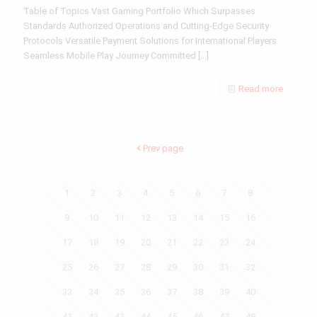
Table of Topics Vast Gaming Portfolio Which Surpasses
Standards Authorized Operations and Cutting-Edge Security
Protocols Versatile Payment Solutions for International Players
Seamless Mobile Play Journey Committed
[…]
Read more
Prev page
1
2
3
4
5
6
7
8
9
10
11
12
13
14
15
16
17
18
19
20
21
22
23
24
25
26
27
28
29
30
31
32
33
34
35
36
37
38
39
40
41
42
43
44
45
46
47
48