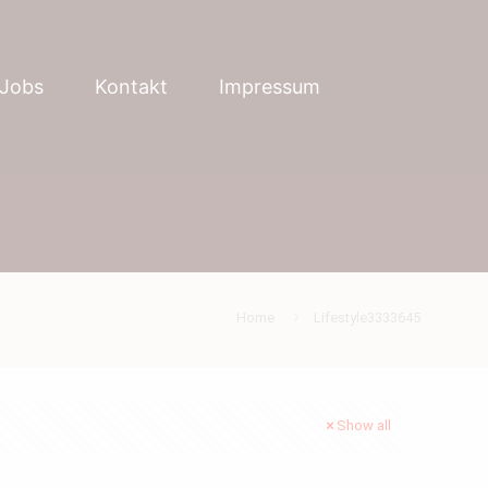
Jobs
Kontakt
Impressum
Home
Lifestyle3333645
Show all