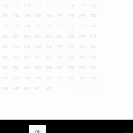
712
713
714
715
716
717
718
719
720
742
743
744
745
746
747
748
749
750
772
773
774
775
776
777
778
779
780
802
803
804
805
806
807
808
809
810
832
833
834
835
836
837
838
839
840
862
863
864
865
866
867
868
869
870
892
893
894
895
896
897
898
899
900
922
923
924
925
926
927
928
929
930
948
949
950
951
952
OK
Datenschutz
Inhaltsstoffe (PDF)
Allergene (PDF)