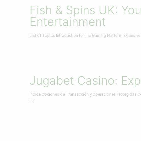
Fish & Spins UK: Yo
Entertainment
List of Topics Introduction to The Gaming Platform Extensiv
Jugabet Casino: Expe
Índice Opciones de Transacción y Operaciones Protegidas Co
[…]