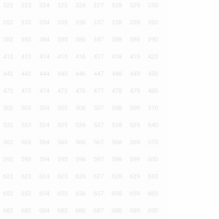
322
323
324
325
326
327
328
329
330
352
353
354
355
356
357
358
359
360
382
383
384
385
386
387
388
389
390
412
413
414
415
416
417
418
419
420
442
443
444
445
446
447
448
449
450
472
473
474
475
476
477
478
479
480
502
503
504
505
506
507
508
509
510
532
533
534
535
536
537
538
539
540
562
563
564
565
566
567
568
569
570
592
593
594
595
596
597
598
599
600
622
623
624
625
626
627
628
629
630
652
653
654
655
656
657
658
659
660
682
683
684
685
686
687
688
689
690