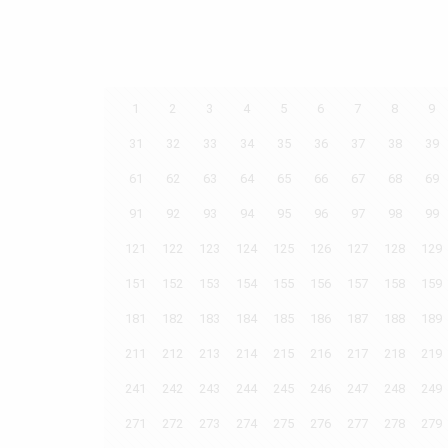
1
2
3
4
5
6
7
8
9
31
32
33
34
35
36
37
38
39
61
62
63
64
65
66
67
68
69
91
92
93
94
95
96
97
98
99
121
122
123
124
125
126
127
128
129
151
152
153
154
155
156
157
158
159
181
182
183
184
185
186
187
188
189
211
212
213
214
215
216
217
218
219
241
242
243
244
245
246
247
248
249
271
272
273
274
275
276
277
278
279