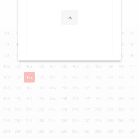
Prev page
10
11
12
13
14
15
16
17
18
19
20
21
40
41
42
43
44
45
46
47
48
49
50
51
70
71
72
73
74
75
76
77
78
79
80
81
100
101
102
103
104
105
106
107
108
109
110
111
130
131
132
133
134
135
136
137
138
139
140
141
160
161
162
163
164
165
166
167
168
169
170
171
190
191
192
193
194
195
196
197
198
199
200
201
220
221
222
223
224
225
226
227
228
229
230
231
250
251
252
253
254
255
256
257
258
259
260
261
280
281
282
283
284
285
286
287
288
289
290
291