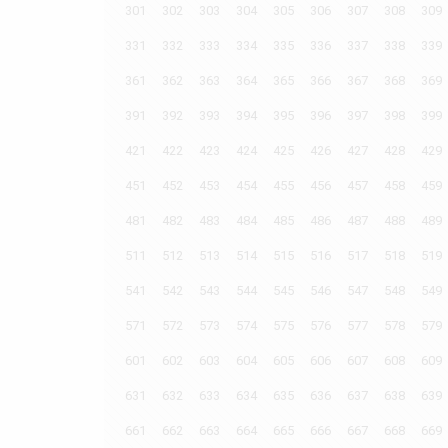
301
302
303
304
305
306
307
308
309
331
332
333
334
335
336
337
338
339
361
362
363
364
365
366
367
368
369
391
392
393
394
395
396
397
398
399
421
422
423
424
425
426
427
428
429
451
452
453
454
455
456
457
458
459
481
482
483
484
485
486
487
488
489
511
512
513
514
515
516
517
518
519
541
542
543
544
545
546
547
548
549
571
572
573
574
575
576
577
578
579
601
602
603
604
605
606
607
608
609
631
632
633
634
635
636
637
638
639
661
662
663
664
665
666
667
668
669