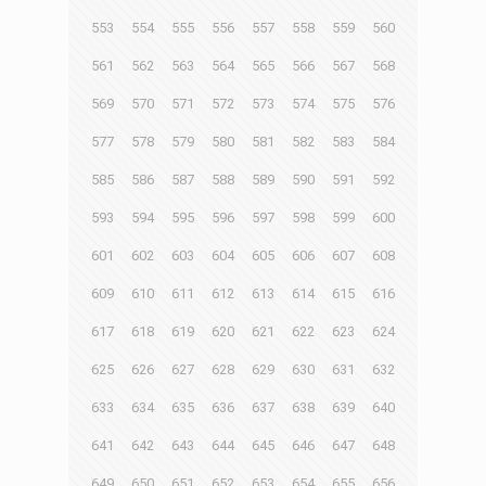
553
554
555
556
557
558
559
560
561
562
563
564
565
566
567
568
569
570
571
572
573
574
575
576
577
578
579
580
581
582
583
584
585
586
587
588
589
590
591
592
593
594
595
596
597
598
599
600
601
602
603
604
605
606
607
608
609
610
611
612
613
614
615
616
617
618
619
620
621
622
623
624
625
626
627
628
629
630
631
632
633
634
635
636
637
638
639
640
641
642
643
644
645
646
647
648
649
650
651
652
653
654
655
656