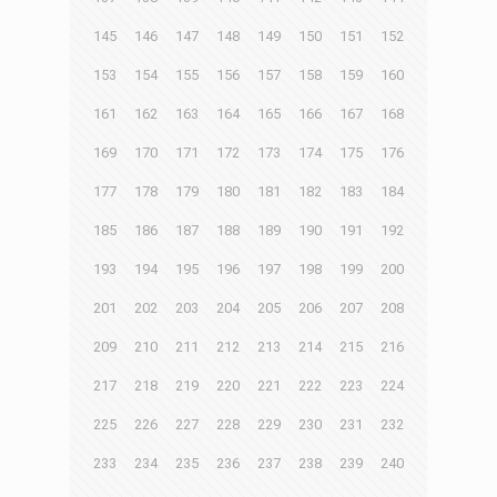
145
146
147
148
149
150
151
152
153
154
155
156
157
158
159
160
161
162
163
164
165
166
167
168
169
170
171
172
173
174
175
176
177
178
179
180
181
182
183
184
185
186
187
188
189
190
191
192
193
194
195
196
197
198
199
200
201
202
203
204
205
206
207
208
209
210
211
212
213
214
215
216
217
218
219
220
221
222
223
224
225
226
227
228
229
230
231
232
233
234
235
236
237
238
239
240