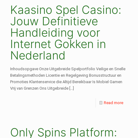
Kaasino Spel Casino:
Jouw Definitieve
Handleiding voor
Internet Gokken in
Nederland
Inhoudsopgave Onze Uitgebreide Spelportfolio Veilige en Snelle
Betalingsmethoden Licentie en Regelgeving Bonusstructuur en
Promoties Klantenservice die Altijd Bereikbaar Is Mobiel Gamen
Vrij van Grenzen Ons Uitgebreide
[…]
Read more
Only Spins Platform: