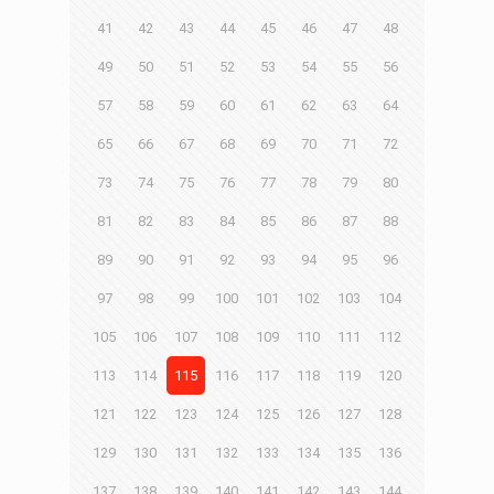
41
42
43
44
45
46
47
48
49
50
51
52
53
54
55
56
57
58
59
60
61
62
63
64
65
66
67
68
69
70
71
72
73
74
75
76
77
78
79
80
81
82
83
84
85
86
87
88
89
90
91
92
93
94
95
96
97
98
99
100
101
102
103
104
105
106
107
108
109
110
111
112
113
114
115
116
117
118
119
120
121
122
123
124
125
126
127
128
129
130
131
132
133
134
135
136
137
138
139
140
141
142
143
144