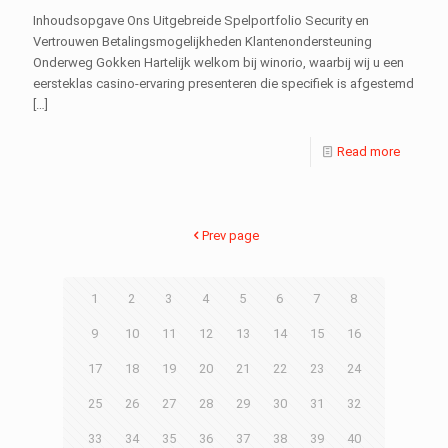
Inhoudsopgave Ons Uitgebreide Spelportfolio Security en
Vertrouwen Betalingsmogelijkheden Klantenondersteuning
Onderweg Gokken Hartelijk welkom bij winorio, waarbij wij u een
eersteklas casino-ervaring presenteren die specifiek is afgestemd
[…]
Read more
Prev page
1
2
3
4
5
6
7
8
9
10
11
12
13
14
15
16
17
18
19
20
21
22
23
24
25
26
27
28
29
30
31
32
33
34
35
36
37
38
39
40