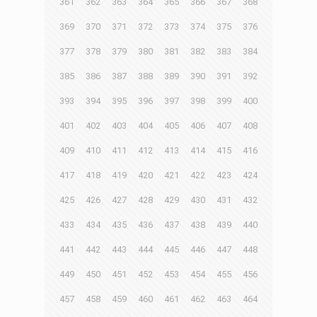
361
362
363
364
365
366
367
368
369
370
371
372
373
374
375
376
377
378
379
380
381
382
383
384
385
386
387
388
389
390
391
392
393
394
395
396
397
398
399
400
401
402
403
404
405
406
407
408
409
410
411
412
413
414
415
416
417
418
419
420
421
422
423
424
425
426
427
428
429
430
431
432
433
434
435
436
437
438
439
440
441
442
443
444
445
446
447
448
449
450
451
452
453
454
455
456
457
458
459
460
461
462
463
464