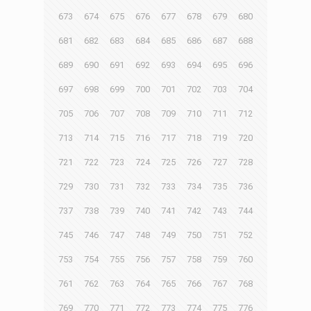
673
674
675
676
677
678
679
680
681
682
683
684
685
686
687
688
689
690
691
692
693
694
695
696
697
698
699
700
701
702
703
704
705
706
707
708
709
710
711
712
713
714
715
716
717
718
719
720
721
722
723
724
725
726
727
728
729
730
731
732
733
734
735
736
737
738
739
740
741
742
743
744
745
746
747
748
749
750
751
752
753
754
755
756
757
758
759
760
761
762
763
764
765
766
767
768
769
770
771
772
773
774
775
776