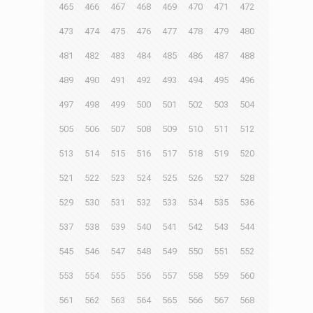
465
466
467
468
469
470
471
472
473
474
475
476
477
478
479
480
481
482
483
484
485
486
487
488
489
490
491
492
493
494
495
496
497
498
499
500
501
502
503
504
505
506
507
508
509
510
511
512
513
514
515
516
517
518
519
520
521
522
523
524
525
526
527
528
529
530
531
532
533
534
535
536
537
538
539
540
541
542
543
544
545
546
547
548
549
550
551
552
553
554
555
556
557
558
559
560
561
562
563
564
565
566
567
568