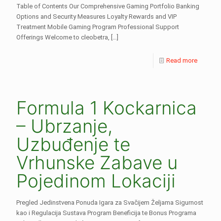
Table of Contents Our Comprehensive Gaming Portfolio Banking
Options and Security Measures Loyalty Rewards and VIP
Treatment Mobile Gaming Program Professional Support
Offerings Welcome to cleobetra,
[…]
Read more
Formula 1 Kockarnica
– Ubrzanje,
Uzbuđenje te
Vrhunske Zabave u
Pojedinom Lokaciji
Pregled Jedinstvena Ponuda Igara za Svačijem Željama Sigurnost
kao i Regulacija Sustava Program Beneficija te Bonus Programa