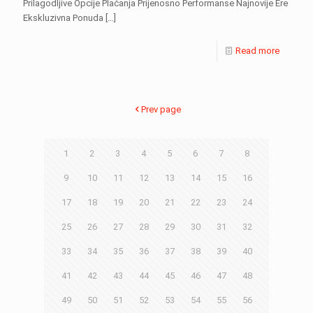
Prilagodljive Opcije Plaćanja Prijenosno Performanse Najnovije Ere
Ekskluzivna Ponuda
[…]
Read more
Prev page
1
2
3
4
5
6
7
8
9
10
11
12
13
14
15
16
17
18
19
20
21
22
23
24
25
26
27
28
29
30
31
32
33
34
35
36
37
38
39
40
41
42
43
44
45
46
47
48
49
50
51
52
53
54
55
56