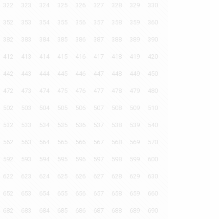
322
323
324
325
326
327
328
329
330
352
353
354
355
356
357
358
359
360
382
383
384
385
386
387
388
389
390
412
413
414
415
416
417
418
419
420
442
443
444
445
446
447
448
449
450
472
473
474
475
476
477
478
479
480
502
503
504
505
506
507
508
509
510
532
533
534
535
536
537
538
539
540
562
563
564
565
566
567
568
569
570
592
593
594
595
596
597
598
599
600
622
623
624
625
626
627
628
629
630
652
653
654
655
656
657
658
659
660
682
683
684
685
686
687
688
689
690