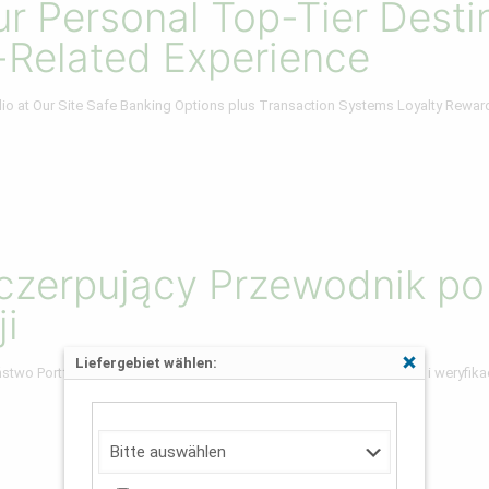
r Personal Top-Tier Destin
Related Experience
lio at Our Site Safe Banking Options plus Transaction Systems Loyalty Rewar
yczerpujący Przewodnik p
i
Liefergebiet wählen:
Schließen
wo Portfolio tytułów i dostawcy oprogramowania Struktura wpłat i weryfikac