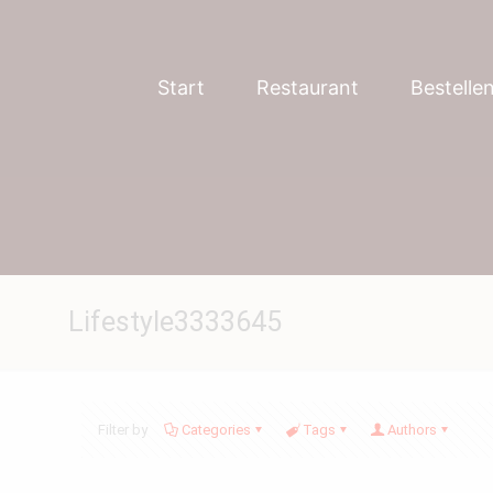
Start
Restaurant
Bestelle
Lifestyle3333645
Filter by
Categories
Tags
Authors