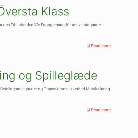
 Översta Klass
nusar och Erbjudanden Vår Engagemang för Ansvarstagande
Read more
ing og Spilleglæde
Betalingsmuligheder og Transaktionssikkerhed Mobilerfaring
Read more