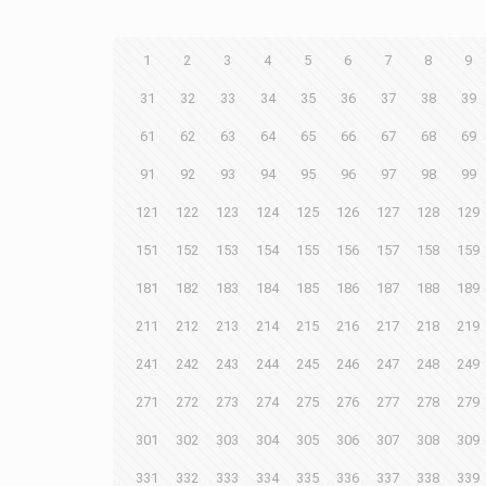
1
2
3
4
5
6
7
8
9
31
32
33
34
35
36
37
38
39
61
62
63
64
65
66
67
68
69
91
92
93
94
95
96
97
98
99
121
122
123
124
125
126
127
128
129
151
152
153
154
155
156
157
158
159
181
182
183
184
185
186
187
188
189
211
212
213
214
215
216
217
218
219
241
242
243
244
245
246
247
248
249
271
272
273
274
275
276
277
278
279
301
302
303
304
305
306
307
308
309
331
332
333
334
335
336
337
338
339