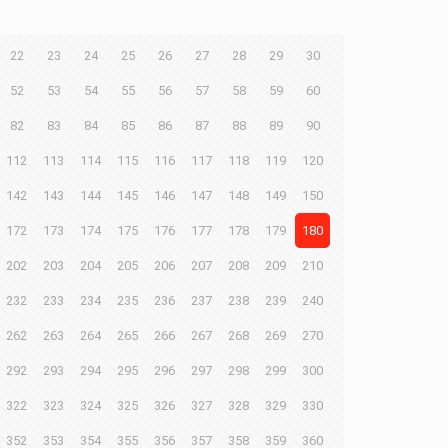
22
23
24
25
26
27
28
29
30
52
53
54
55
56
57
58
59
60
82
83
84
85
86
87
88
89
90
112
113
114
115
116
117
118
119
120
142
143
144
145
146
147
148
149
150
172
173
174
175
176
177
178
179
180
202
203
204
205
206
207
208
209
210
232
233
234
235
236
237
238
239
240
262
263
264
265
266
267
268
269
270
292
293
294
295
296
297
298
299
300
322
323
324
325
326
327
328
329
330
352
353
354
355
356
357
358
359
360