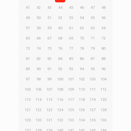
41
42
43
44
45
46
47
48
49
50
51
52
53
54
55
56
57
58
59
60
61
62
63
64
65
66
67
68
69
70
71
72
73
74
75
76
77
78
79
80
81
82
83
84
85
86
87
88
89
90
91
92
93
94
95
96
97
98
99
100
101
102
103
104
105
106
107
108
109
110
111
112
113
114
115
116
117
118
119
120
121
122
123
124
125
126
127
128
129
130
131
132
133
134
135
136
137
138
139
140
141
142
143
144