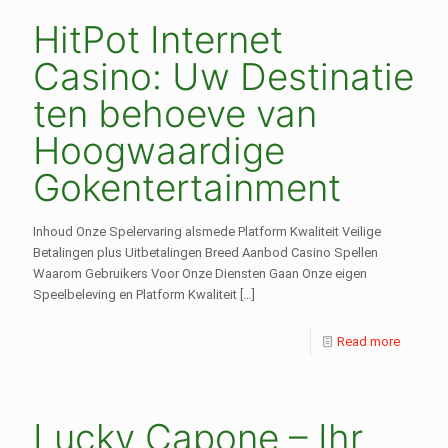
HitPot Internet
Casino: Uw Destinatie
ten behoeve van
Hoogwaardige
Gokentertainment
Inhoud Onze Spelervaring alsmede Platform Kwaliteit Veilige
Betalingen plus Uitbetalingen Breed Aanbod Casino Spellen
Waarom Gebruikers Voor Onze Diensten Gaan Onze eigen
Speelbeleving en Platform Kwaliteit
[…]
Read more
Lucky Capone – Ihr