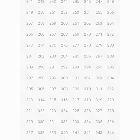
241
242
243
244
245
246
247
248
249
250
251
252
253
254
255
256
257
258
259
260
261
262
263
264
265
266
267
268
269
270
271
272
273
274
275
276
277
278
279
280
281
282
283
284
285
286
287
288
289
290
291
292
293
294
295
296
297
298
299
300
301
302
303
304
305
306
307
308
309
310
311
312
313
314
315
316
317
318
319
320
321
322
323
324
325
326
327
328
329
330
331
332
333
334
335
336
337
338
339
340
341
342
343
344