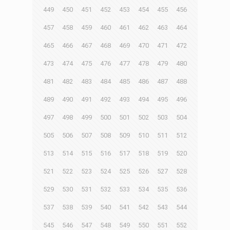
449
450
451
452
453
454
455
456
457
458
459
460
461
462
463
464
465
466
467
468
469
470
471
472
473
474
475
476
477
478
479
480
481
482
483
484
485
486
487
488
489
490
491
492
493
494
495
496
497
498
499
500
501
502
503
504
505
506
507
508
509
510
511
512
513
514
515
516
517
518
519
520
521
522
523
524
525
526
527
528
529
530
531
532
533
534
535
536
537
538
539
540
541
542
543
544
545
546
547
548
549
550
551
552