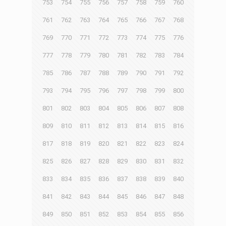
753
754
755
756
757
758
759
760
761
762
763
764
765
766
767
768
769
770
771
772
773
774
775
776
777
778
779
780
781
782
783
784
785
786
787
788
789
790
791
792
793
794
795
796
797
798
799
800
801
802
803
804
805
806
807
808
809
810
811
812
813
814
815
816
817
818
819
820
821
822
823
824
825
826
827
828
829
830
831
832
833
834
835
836
837
838
839
840
841
842
843
844
845
846
847
848
849
850
851
852
853
854
855
856