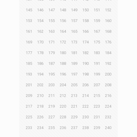
145
146
147
148
149
150
151
152
153
154
155
156
157
158
159
160
161
162
163
164
165
166
167
168
169
170
171
172
173
174
175
176
177
178
179
180
181
182
183
184
185
186
187
188
189
190
191
192
193
194
195
196
197
198
199
200
201
202
203
204
205
206
207
208
209
210
211
212
213
214
215
216
217
218
219
220
221
222
223
224
225
226
227
228
229
230
231
232
233
234
235
236
237
238
239
240