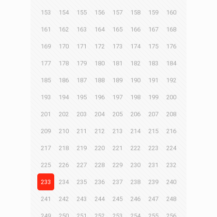
153
154
155
156
157
158
159
160
161
162
163
164
165
166
167
168
169
170
171
172
173
174
175
176
177
178
179
180
181
182
183
184
185
186
187
188
189
190
191
192
193
194
195
196
197
198
199
200
201
202
203
204
205
206
207
208
209
210
211
212
213
214
215
216
217
218
219
220
221
222
223
224
225
226
227
228
229
230
231
232
233
234
235
236
237
238
239
240
241
242
243
244
245
246
247
248
249
250
251
252
253
254
255
256