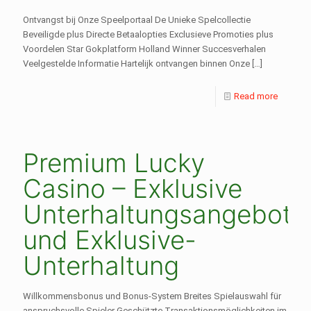
Ontvangst bij Onze Speelportaal De Unieke Spelcollectie
Beveiligde plus Directe Betaalopties Exclusieve Promoties plus
Voordelen Star Gokplatform Holland Winner Succesverhalen
Veelgestelde Informatie Hartelijk ontvangen binnen Onze
[…]
Read more
Premium Lucky
Casino – Exklusive
Unterhaltungsangebote
und Exklusive-
Unterhaltung
Willkommensbonus und Bonus-System Breites Spielauswahl für
anspruchsvolle Spieler Geschützte Transaktionsmöglichkeiten im