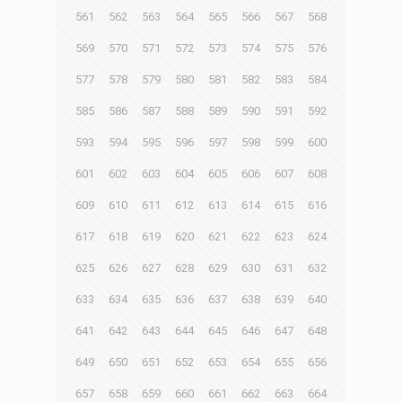
561
562
563
564
565
566
567
568
569
570
571
572
573
574
575
576
577
578
579
580
581
582
583
584
585
586
587
588
589
590
591
592
593
594
595
596
597
598
599
600
601
602
603
604
605
606
607
608
609
610
611
612
613
614
615
616
617
618
619
620
621
622
623
624
625
626
627
628
629
630
631
632
633
634
635
636
637
638
639
640
641
642
643
644
645
646
647
648
649
650
651
652
653
654
655
656
657
658
659
660
661
662
663
664