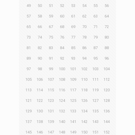
49
50
51
52
53
54
55
56
57
58
59
60
61
62
63
64
65
66
67
68
69
70
71
72
73
74
75
76
77
78
79
80
81
82
83
84
85
86
87
88
89
90
91
92
93
94
95
96
97
98
99
100
101
102
103
104
105
106
107
108
109
110
111
112
113
114
115
116
117
118
119
120
121
122
123
124
125
126
127
128
129
130
131
132
133
134
135
136
137
138
139
140
141
142
143
144
145
146
147
148
149
150
151
152