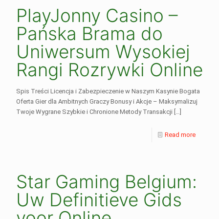
PlayJonny Casino –
Pańska Brama do
Uniwersum Wysokiej
Rangi Rozrywki Online
Spis Treści Licencja i Zabezpieczenie w Naszym Kasynie Bogata
Oferta Gier dla Ambitnych Graczy Bonusy i Akcje – Maksymalizuj
Twoje Wygrane Szybkie i Chronione Metody Transakcji
[…]
Read more
Star Gaming Belgium:
Uw Definitieve Gids
voor Online