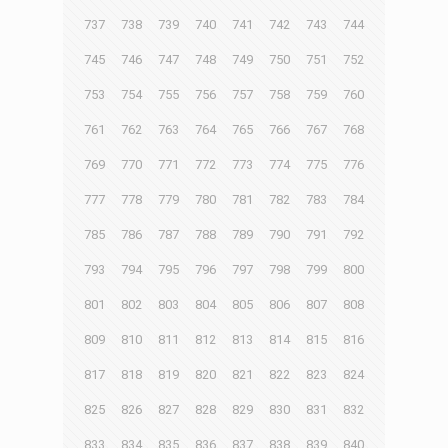
737
738
739
740
741
742
743
744
745
746
747
748
749
750
751
752
753
754
755
756
757
758
759
760
761
762
763
764
765
766
767
768
769
770
771
772
773
774
775
776
777
778
779
780
781
782
783
784
785
786
787
788
789
790
791
792
793
794
795
796
797
798
799
800
801
802
803
804
805
806
807
808
809
810
811
812
813
814
815
816
817
818
819
820
821
822
823
824
825
826
827
828
829
830
831
832
833
834
835
836
837
838
839
840