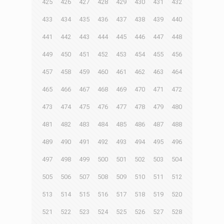
425
426
427
428
429
430
431
432
433
434
435
436
437
438
439
440
441
442
443
444
445
446
447
448
449
450
451
452
453
454
455
456
457
458
459
460
461
462
463
464
465
466
467
468
469
470
471
472
473
474
475
476
477
478
479
480
481
482
483
484
485
486
487
488
489
490
491
492
493
494
495
496
497
498
499
500
501
502
503
504
505
506
507
508
509
510
511
512
513
514
515
516
517
518
519
520
521
522
523
524
525
526
527
528