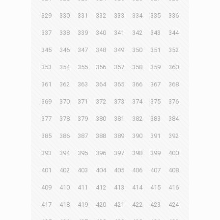
329
330
331
332
333
334
335
336
337
338
339
340
341
342
343
344
345
346
347
348
349
350
351
352
353
354
355
356
357
358
359
360
361
362
363
364
365
366
367
368
369
370
371
372
373
374
375
376
377
378
379
380
381
382
383
384
385
386
387
388
389
390
391
392
393
394
395
396
397
398
399
400
401
402
403
404
405
406
407
408
409
410
411
412
413
414
415
416
417
418
419
420
421
422
423
424