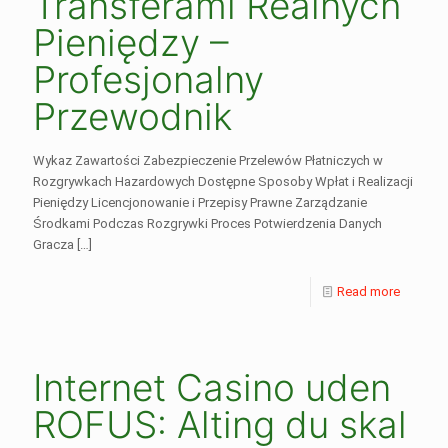
Transferami Realnych
Pieniędzy –
Profesjonalny
Przewodnik
Wykaz Zawartości Zabezpieczenie Przelewów Płatniczych w
Rozgrywkach Hazardowych Dostępne Sposoby Wpłat i Realizacji
Pieniędzy Licencjonowanie i Przepisy Prawne Zarządzanie
Środkami Podczas Rozgrywki Proces Potwierdzenia Danych
Gracza
[…]
Read more
Internet Casino uden
ROFUS: Alting du skal