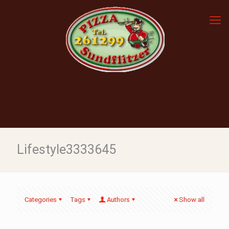
Lifestyle3333645
Categories
Tags
Authors
Show all