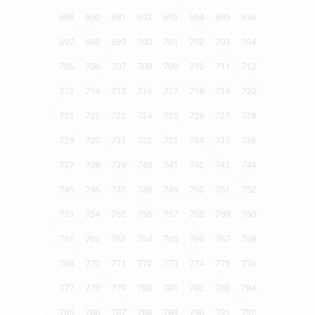
689
690
691
692
693
694
695
696
697
698
699
700
701
702
703
704
705
706
707
708
709
710
711
712
713
714
715
716
717
718
719
720
721
722
723
724
725
726
727
728
729
730
731
732
733
734
735
736
737
738
739
740
741
742
743
744
745
746
747
748
749
750
751
752
753
754
755
756
757
758
759
760
761
762
763
764
765
766
767
768
769
770
771
772
773
774
775
776
777
778
779
780
781
782
783
784
785
786
787
788
789
790
791
792