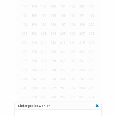
177
178
179
180
181
182
183
184
185
186
187
188
189
190
191
192
193
194
195
196
197
198
199
200
201
202
203
204
205
206
207
208
209
210
211
212
213
214
215
216
217
218
219
220
221
222
223
224
225
226
227
228
229
230
231
232
233
234
235
236
237
238
239
240
241
242
243
244
245
246
247
248
249
250
251
252
253
254
255
256
257
258
259
260
261
262
263
264
Liefergebiet wählen:
265
266
267
268
269
270
271
272
Schließen
273
274
275
276
277
278
279
280