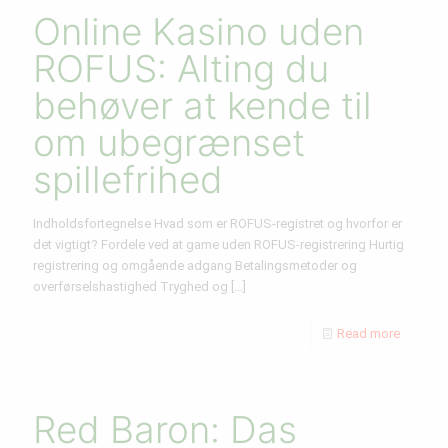
Online Kasino uden
ROFUS: Alting du
behøver at kende til
om ubegrænset
spillefrihed
Indholdsfortegnelse Hvad som er ROFUS-registret og hvorfor er
det vigtigt? Fordele ved at game uden ROFUS-registrering Hurtig
registrering og omgående adgang Betalingsmetoder og
overførselshastighed Tryghed og
[…]
Read more
Red Baron: Das