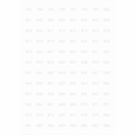
793
794
795
796
797
798
799
800
801
802
803
804
805
806
807
808
809
810
811
812
813
814
815
816
817
818
819
820
821
822
823
824
825
826
827
828
829
830
831
832
833
834
835
836
837
838
839
840
841
842
843
844
845
846
847
848
849
850
851
852
853
854
855
856
857
858
859
860
861
862
863
864
865
866
867
868
869
870
871
872
873
874
875
876
877
878
879
880
881
882
883
884
885
886
887
888