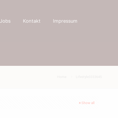
Jobs
Kontakt
Impressum
Home
Lifestyle3333645
Show all