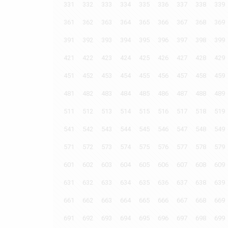
331
332
333
334
335
336
337
338
339
361
362
363
364
365
366
367
368
369
391
392
393
394
395
396
397
398
399
421
422
423
424
425
426
427
428
429
451
452
453
454
455
456
457
458
459
481
482
483
484
485
486
487
488
489
511
512
513
514
515
516
517
518
519
541
542
543
544
545
546
547
548
549
571
572
573
574
575
576
577
578
579
601
602
603
604
605
606
607
608
609
631
632
633
634
635
636
637
638
639
661
662
663
664
665
666
667
668
669
691
692
693
694
695
696
697
698
699