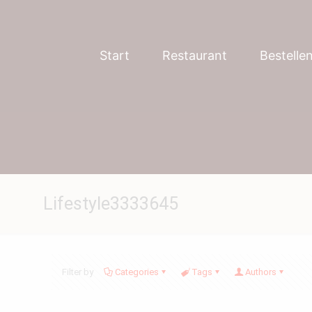
Start
Restaurant
Bestelle
Lifestyle3333645
Filter by
Categories
Tags
Authors