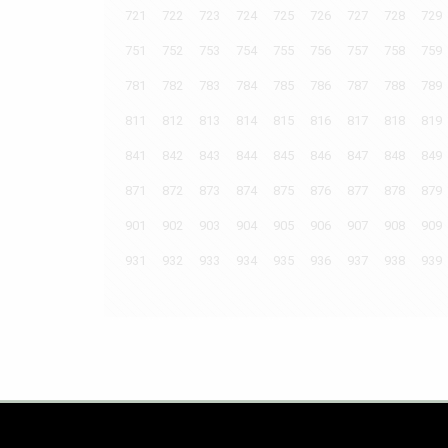
721
722
723
724
725
726
727
728
729
751
752
753
754
755
756
757
758
759
781
782
783
784
785
786
787
788
789
811
812
813
814
815
816
817
818
819
841
842
843
844
845
846
847
848
849
871
872
873
874
875
876
877
878
879
901
902
903
904
905
906
907
908
909
931
932
933
934
935
936
937
938
939
© 2019 Pizza Sundflitzer. All Rights Reserved.