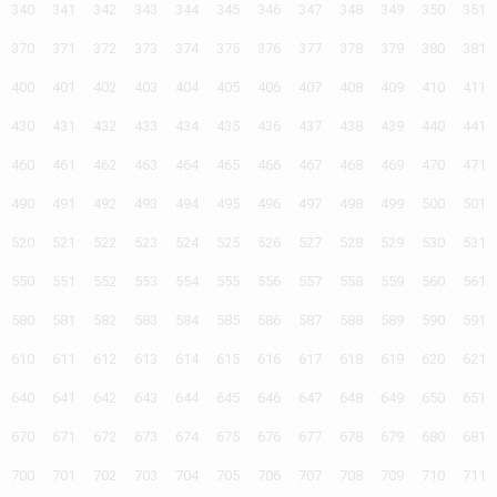
340
341
342
343
344
345
346
347
348
349
350
351
370
371
372
373
374
375
376
377
378
379
380
381
400
401
402
403
404
405
406
407
408
409
410
411
430
431
432
433
434
435
436
437
438
439
440
441
460
461
462
463
464
465
466
467
468
469
470
471
490
491
492
493
494
495
496
497
498
499
500
501
520
521
522
523
524
525
526
527
528
529
530
531
550
551
552
553
554
555
556
557
558
559
560
561
580
581
582
583
584
585
586
587
588
589
590
591
610
611
612
613
614
615
616
617
618
619
620
621
640
641
642
643
644
645
646
647
648
649
650
651
670
671
672
673
674
675
676
677
678
679
680
681
700
701
702
703
704
705
706
707
708
709
710
711