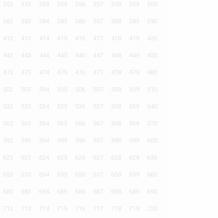
352
353
354
355
356
357
358
359
360
382
383
384
385
386
387
388
389
390
412
413
414
415
416
417
418
419
420
442
443
444
445
446
447
448
449
450
472
473
474
475
476
477
478
479
480
502
503
504
505
506
507
508
509
510
532
533
534
535
536
537
538
539
540
562
563
564
565
566
567
568
569
570
592
593
594
595
596
597
598
599
600
622
623
624
625
626
627
628
629
630
652
653
654
655
656
657
658
659
660
682
683
684
685
686
687
688
689
690
712
713
714
715
716
717
718
719
720