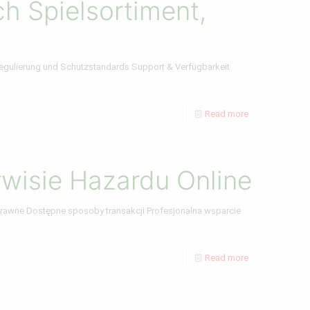
ch Spielsortiment,
egulierung und Schutzstandards Support & Verfügbarkeit
Read more
wisie Hazardu Online
 prawne Dostępne sposoby transakcji Profesjonalna wsparcie
Read more