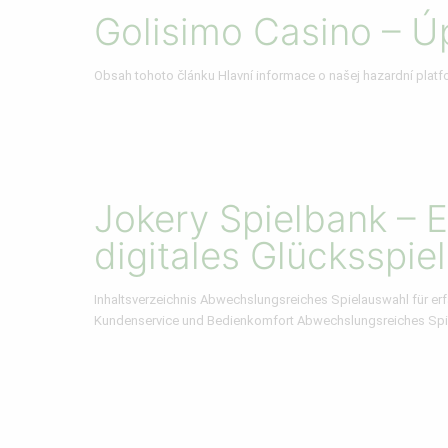
Golisimo Casino – 
Obsah tohoto článku Hlavní informace o našej hazardní platf
Jokery Spielbank – E
digitales Glücksspiel
Inhaltsverzeichnis Abwechslungsreiches Spielauswahl für e
Kundenservice und Bedienkomfort Abwechslungsreiches Spielp