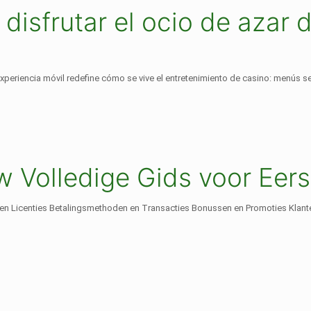
: disfrutar el ocio de azar
periencia móvil redefine cómo se vive el entretenimiento de casino: menús se
w Volledige Gids voor Eer
en Licenties Betalingsmethoden en Transacties Bonussen en Promoties Klant