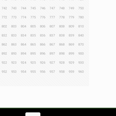
742
743
744
745
746
747
748
749
750
772
773
774
775
776
777
778
779
780
802
803
804
805
806
807
808
809
810
832
833
834
835
836
837
838
839
840
862
863
864
865
866
867
868
869
870
892
893
894
895
896
897
898
899
900
922
923
924
925
926
927
928
929
930
952
953
954
955
956
957
958
959
960