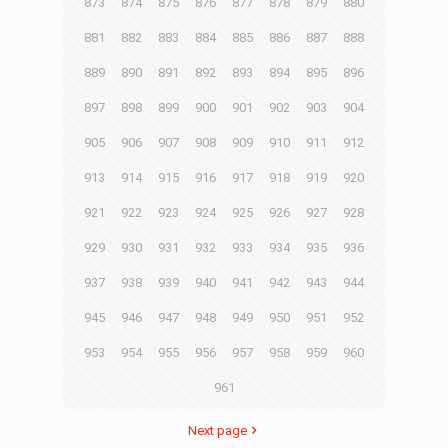
873
874
875
876
877
878
879
880
881
882
883
884
885
886
887
888
889
890
891
892
893
894
895
896
897
898
899
900
901
902
903
904
905
906
907
908
909
910
911
912
913
914
915
916
917
918
919
920
921
922
923
924
925
926
927
928
929
930
931
932
933
934
935
936
937
938
939
940
941
942
943
944
945
946
947
948
949
950
951
952
953
954
955
956
957
958
959
960
961
Next page