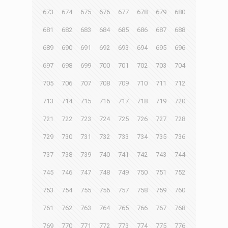
673
674
675
676
677
678
679
680
681
682
683
684
685
686
687
688
689
690
691
692
693
694
695
696
697
698
699
700
701
702
703
704
705
706
707
708
709
710
711
712
713
714
715
716
717
718
719
720
721
722
723
724
725
726
727
728
729
730
731
732
733
734
735
736
737
738
739
740
741
742
743
744
745
746
747
748
749
750
751
752
753
754
755
756
757
758
759
760
761
762
763
764
765
766
767
768
769
770
771
772
773
774
775
776