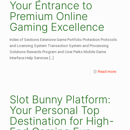
Your Entrance to
Premium Online
Gaming Excellence
Index of Sections Extensive Game Portfolio Protection Protocols
and Licensing System Transaction System and Processing
Solutions Rewards Program and User Perks Mobile Game
Interface Help Services
[…]
Read more
Slot Bunny Platform:
Your Personal Top
Destination for High-