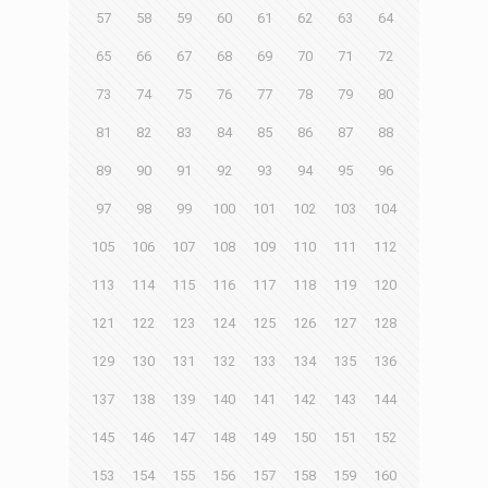
57
58
59
60
61
62
63
64
65
66
67
68
69
70
71
72
73
74
75
76
77
78
79
80
81
82
83
84
85
86
87
88
89
90
91
92
93
94
95
96
97
98
99
100
101
102
103
104
105
106
107
108
109
110
111
112
113
114
115
116
117
118
119
120
121
122
123
124
125
126
127
128
129
130
131
132
133
134
135
136
137
138
139
140
141
142
143
144
145
146
147
148
149
150
151
152
153
154
155
156
157
158
159
160