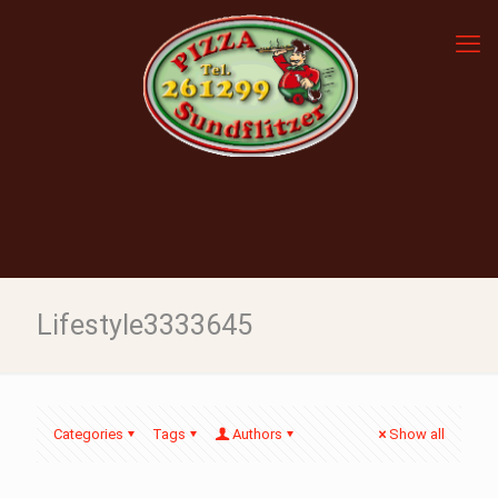
Lifestyle3333645
Categories
Tags
Authors
Show all