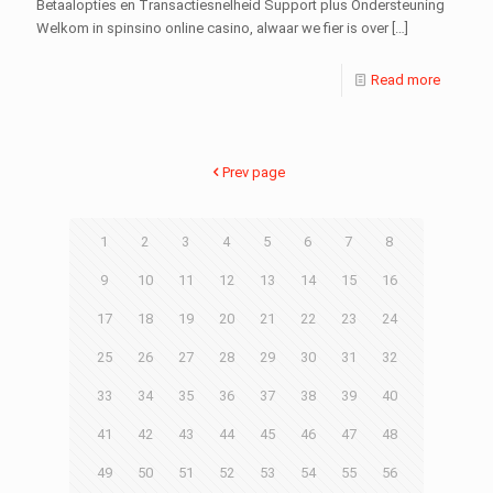
Betaalopties en Transactiesnelheid Support plus Ondersteuning
Welkom in spinsino online casino, alwaar we fier is over
[…]
Read more
Prev page
1
2
3
4
5
6
7
8
9
10
11
12
13
14
15
16
17
18
19
20
21
22
23
24
25
26
27
28
29
30
31
32
33
34
35
36
37
38
39
40
41
42
43
44
45
46
47
48
49
50
51
52
53
54
55
56