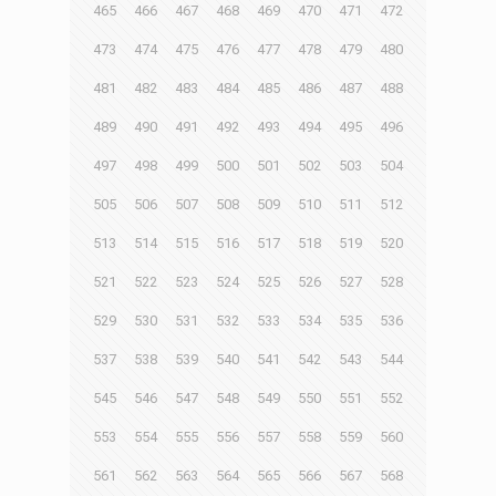
465
466
467
468
469
470
471
472
473
474
475
476
477
478
479
480
481
482
483
484
485
486
487
488
489
490
491
492
493
494
495
496
497
498
499
500
501
502
503
504
505
506
507
508
509
510
511
512
513
514
515
516
517
518
519
520
521
522
523
524
525
526
527
528
529
530
531
532
533
534
535
536
537
538
539
540
541
542
543
544
545
546
547
548
549
550
551
552
553
554
555
556
557
558
559
560
561
562
563
564
565
566
567
568