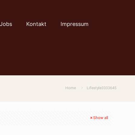
Jobs
Kontakt
Impressum
Home
Lifestyle3333645
Show all