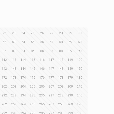
22
23
24
25
26
27
28
29
30
52
53
54
55
56
57
58
59
60
82
83
84
85
86
87
88
89
90
112
113
114
115
116
117
118
119
120
142
143
144
145
146
147
148
149
150
172
173
174
175
176
177
178
179
180
202
203
204
205
206
207
208
209
210
232
233
234
235
236
237
238
239
240
262
263
264
265
266
267
268
269
270
292
293
294
295
296
297
298
299
300