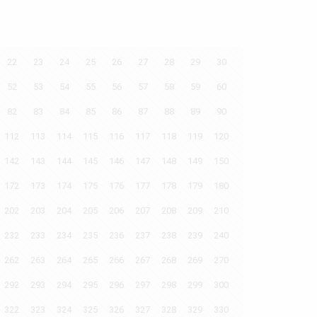
22
23
24
25
26
27
28
29
30
52
53
54
55
56
57
58
59
60
82
83
84
85
86
87
88
89
90
112
113
114
115
116
117
118
119
120
142
143
144
145
146
147
148
149
150
172
173
174
175
176
177
178
179
180
202
203
204
205
206
207
208
209
210
232
233
234
235
236
237
238
239
240
262
263
264
265
266
267
268
269
270
292
293
294
295
296
297
298
299
300
322
323
324
325
326
327
328
329
330