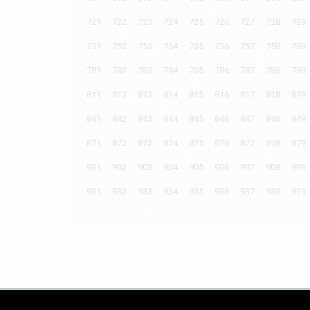
721
722
723
724
725
726
727
728
729
751
752
753
754
755
756
757
758
759
781
782
783
784
785
786
787
788
789
811
812
813
814
815
816
817
818
819
841
842
843
844
845
846
847
848
849
871
872
873
874
875
876
877
878
879
901
902
903
904
905
906
907
908
909
931
932
933
934
935
936
937
938
939