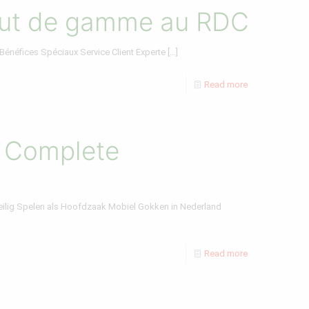
Haut de gamme au RDC
Bénéfices Spéciaux Service Client Experte
[…]
Read more
w Complete
 Veilig Spelen als Hoofdzaak Mobiel Gokken in Nederland
Read more