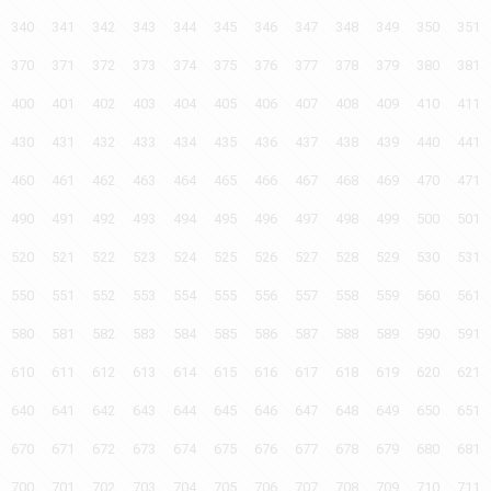
340
341
342
343
344
345
346
347
348
349
350
351
370
371
372
373
374
375
376
377
378
379
380
381
400
401
402
403
404
405
406
407
408
409
410
411
430
431
432
433
434
435
436
437
438
439
440
441
460
461
462
463
464
465
466
467
468
469
470
471
490
491
492
493
494
495
496
497
498
499
500
501
520
521
522
523
524
525
526
527
528
529
530
531
550
551
552
553
554
555
556
557
558
559
560
561
580
581
582
583
584
585
586
587
588
589
590
591
610
611
612
613
614
615
616
617
618
619
620
621
640
641
642
643
644
645
646
647
648
649
650
651
670
671
672
673
674
675
676
677
678
679
680
681
700
701
702
703
704
705
706
707
708
709
710
711